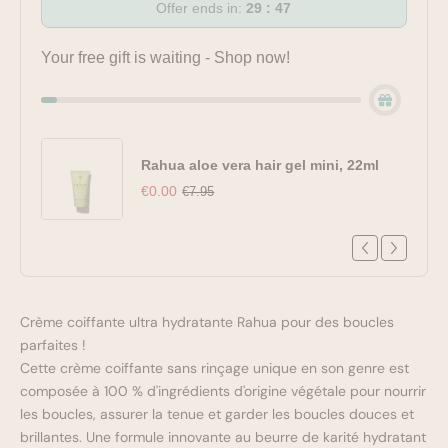
Offer ends in:
29 : 47
Your free gift is waiting - Shop now!
Rahua aloe vera hair gel mini, 22ml
€0.00
€7.95
Crème coiffante ultra hydratante Rahua pour des boucles
parfaites !
Cette crème coiffante sans rinçage unique en son genre est
composée à 100 % d'ingrédients d'origine végétale pour nourrir
les boucles, assurer la tenue et garder les boucles douces et
brillantes. Une formule innovante au beurre de karité hydratant