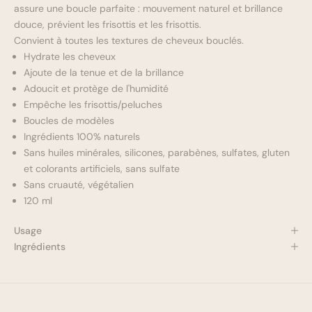
assure une boucle parfaite : mouvement naturel et brillance
douce, prévient les frisottis et les frisottis.
Convient à toutes les textures de cheveux bouclés.
Hydrate les cheveux
Ajoute de la tenue et de la brillance
Adoucit et protège de l'humidité
Empêche les frisottis/peluches
Boucles de modèles
Ingrédients 100% naturels
Sans huiles minérales, silicones, parabènes, sulfates, gluten
et colorants artificiels, sans sulfate
Sans cruauté, végétalien
120 ml
Usage
Ingrédients