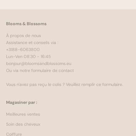
Blooms & Blossoms
À propos de nous
Assistance et conseils via :
+3188-6063800
Lun-Ven 08:30 - 16:45
bonjour@bloomsandblossoms.eu
Ou via notre
formulaire de contact
Vous n'avez pas reçu le colis ?
Veuillez remplir ce formulaire.
Magasiner par :
Meilleures ventes
Soin des cheveux
Coiffure