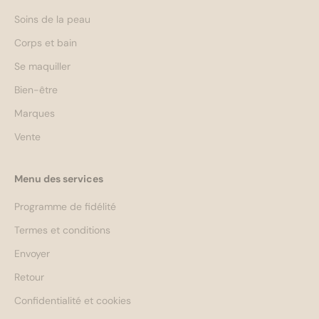
Soins de la peau
Corps et bain
Se maquiller
Bien-être
Marques
Vente
Menu des services
Programme de fidélité
Termes et conditions
Envoyer
Retour
Confidentialité et cookies