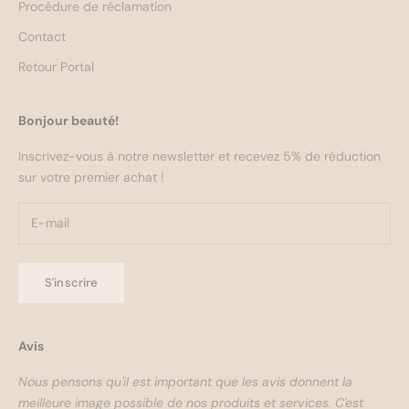
Procédure de réclamation
Contact
Retour Portal
Bonjour beauté!
Inscrivez-vous à notre newsletter et recevez 5% de réduction
sur votre premier achat !
S'inscrire
Avis
Nous pensons qu'il est important que les avis donnent la
meilleure image possible de nos produits et services. C'est