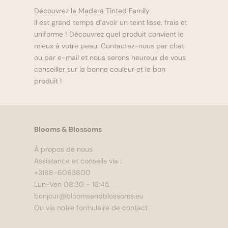
Découvrez la Madara Tinted Family
Il est grand temps d’avoir un teint lisse, frais et
uniforme ! Découvrez quel produit convient le
mieux à votre peau. Contactez-nous par chat
ou par e-mail et nous serons heureux de vous
conseiller sur la bonne couleur et le bon
produit !
Blooms & Blossoms
À propos de nous
Assistance et conseils via :
+3188-6063800
Lun-Ven 08:30 - 16:45
bonjour@bloomsandblossoms.eu
Ou via notre
formulaire de contact