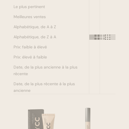
Le plus pertinent
Se maquiller
Meilleures ventes
Bien-être
Alphabétique, de A à Z
Alphabétique, de Z à A
Marques
Prix: faible à élevé
Vente
Prix: élevé à faible
Date, de la plus ancienne à la plus
récente
Date, de la plus récente à la plus
ancienne