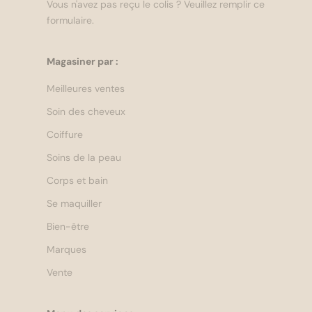
Vous n'avez pas reçu le colis ?
Veuillez remplir ce
formulaire.
Magasiner par :
Meilleures ventes
Soin des cheveux
Coiffure
Soins de la peau
Corps et bain
Se maquiller
Bien-être
Marques
Vente