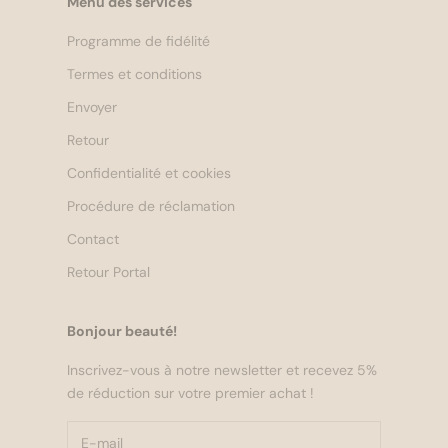
Menu des services
Programme de fidélité
Termes et conditions
Envoyer
Retour
Confidentialité et cookies
Procédure de réclamation
Contact
Retour Portal
Bonjour beauté!
Inscrivez-vous à notre newsletter et recevez 5%
de réduction sur votre premier achat !