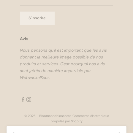
S'inscrire
Avis
Nous pensons qu'il est important que les avis
donnent la meilleure image possible de nos
produits et services. C'est pourquoi nos avis
sont gérés de manière impartiale par
WebwinkelKeur.
© 2026 - Bloomsandblossoms Commerce électronique
propulsé par Shopify