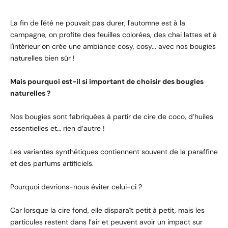
La fin de l'été ne pouvait pas durer, l'automne est à la
campagne, on profite des feuilles colorées, des chai lattes et à
l'intérieur on crée une ambiance cosy, cosy... avec nos bougies
naturelles bien sûr !
Mais pourquoi est-il si important de choisir des bougies
naturelles ?
Nos bougies sont fabriquées à partir de cire de coco, d’huiles
essentielles et… rien d’autre !
Les variantes synthétiques contiennent souvent de la paraffine
et des parfums artificiels.
Pourquoi devrions-nous éviter celui-ci ?
Car lorsque la cire fond, elle disparaît petit à petit, mais les
particules restent dans l’air et peuvent avoir un impact sur