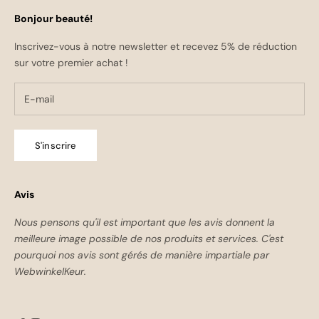
Bonjour beauté!
Inscrivez-vous à notre newsletter et recevez 5% de réduction
sur votre premier achat !
S'inscrire
Avis
Nous pensons qu'il est important que les avis donnent la
meilleure image possible de nos produits et services. C'est
pourquoi nos avis sont gérés de manière impartiale par
WebwinkelKeur.