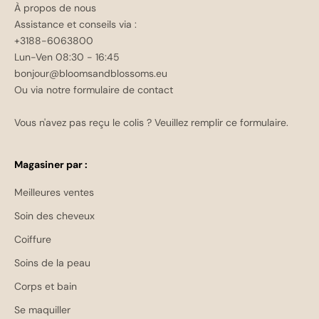
À propos de nous
Assistance et conseils via :
+3188-6063800
Lun-Ven 08:30 - 16:45
bonjour@bloomsandblossoms.eu
Ou via notre
formulaire de contact
Vous n'avez pas reçu le colis ?
Veuillez remplir ce formulaire.
Magasiner par :
Meilleures ventes
Soin des cheveux
Coiffure
Soins de la peau
Corps et bain
Se maquiller