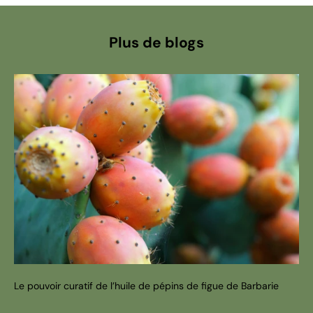
Plus de blogs
Le pouvoir curatif de l’huile de pépins de figue de Barbarie