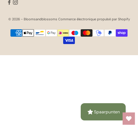
© 2026 - Bloomsandblossoms Commerce électronique propulsé par Shopify
Spaarpunten