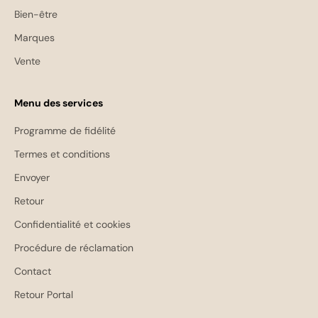
Bien-être
Marques
Vente
Menu des services
Programme de fidélité
Termes et conditions
Envoyer
Retour
Confidentialité et cookies
Procédure de réclamation
Contact
Retour Portal