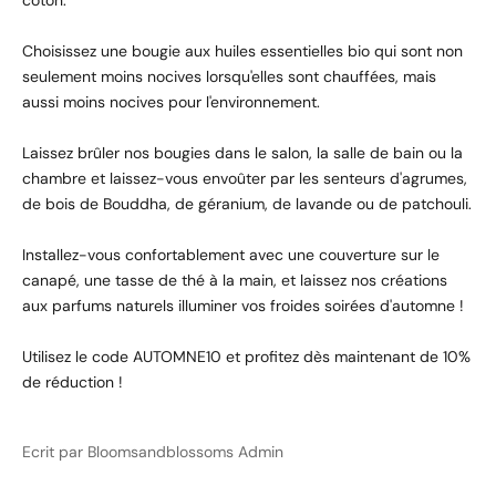
coton.
Choisissez une bougie aux huiles essentielles bio qui sont non
seulement moins nocives lorsqu'elles sont chauffées, mais
aussi moins nocives pour l'environnement.
Laissez brûler nos bougies dans le salon, la salle de bain ou la
chambre et laissez-vous envoûter par les senteurs d'agrumes,
de bois de Bouddha, de géranium, de lavande ou de patchouli.
Installez-vous confortablement avec une couverture sur le
canapé, une tasse de thé à la main, et laissez nos créations
aux parfums naturels illuminer vos froides soirées d'automne !
Utilisez le code AUTOMNE10 et profitez dès maintenant de 10%
de réduction !
Ecrit par Bloomsandblossoms Admin