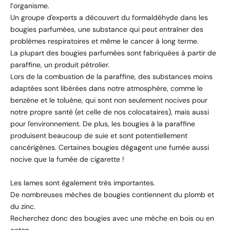
l’organisme.
Un groupe d'experts a découvert du formaldéhyde dans les
bougies parfumées, une substance qui peut entraîner des
problèmes respiratoires et même le cancer à long terme.
La plupart des bougies parfumées sont fabriquées à partir de
paraffine, un produit pétrolier.
Lors de la combustion de la paraffine, des substances moins
adaptées sont libérées dans notre atmosphère, comme le
benzène et le toluène, qui sont non seulement nocives pour
notre propre santé (et celle de nos colocataires), mais aussi
pour l'environnement. De plus, les bougies à la paraffine
produisent beaucoup de suie et sont potentiellement
cancérigènes. Certaines bougies dégagent une fumée aussi
nocive que la fumée de cigarette !
Les lames sont également très importantes.
De nombreuses mèches de bougies contiennent du plomb et
du zinc.
Recherchez donc des bougies avec une mèche en bois ou en