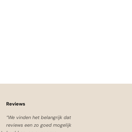
Reviews
“We vinden het belangrijk dat
reviews een zo goed mogelijk