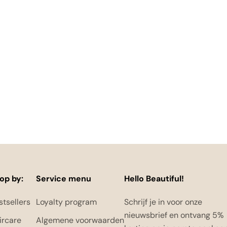
op by:
Service menu
Hello Beautiful!
stsellers
Loyalty program
Schrijf je in voor onze
nieuwsbrief en ontvang 5%
ircare
Algemene voorwaarden