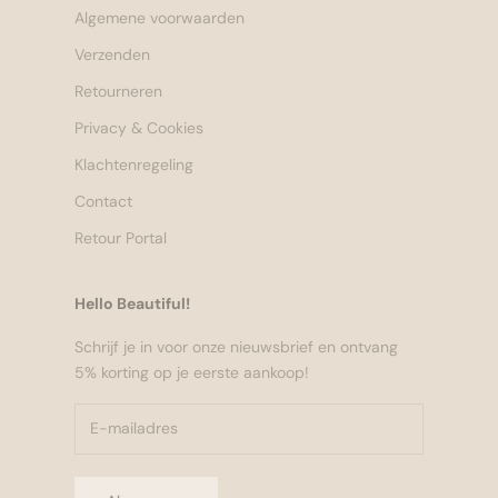
Algemene voorwaarden
Verzenden
Retourneren
Privacy & Cookies
Klachtenregeling
Contact
Retour Portal
Hello Beautiful!
Schrijf je in voor onze nieuwsbrief en ontvang
5% korting op je eerste aankoop!