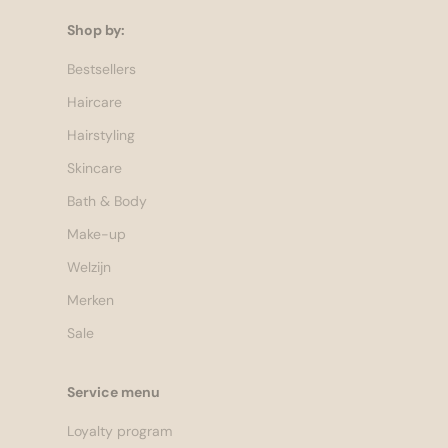
Shop by:
Bestsellers
Haircare
Hairstyling
Skincare
Bath & Body
Make-up
Welzijn
Merken
Sale
Service menu
Loyalty program